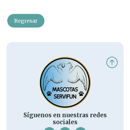
Regresar
Síguenos en nuestras redes
sociales