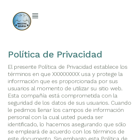
Política de Privacidad
El presente Política de Privacidad establece los
términos en que XXXXXXXXX usa y protege la
información que es proporcionada por sus
usuarios al momento de utilizar su sitio web.
Esta compañía está comprometida con la
seguridad de los datos de sus usuarios. Cuando
le pedimos llenar los campos de información
personal con la cual usted pueda ser
identificado, lo hacemos asegurando que sólo
se empleará de acuerdo con los términos de
este documento. Sin embargo esta Política de