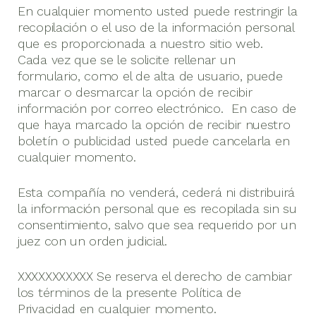
En cualquier momento usted puede restringir la
recopilación o el uso de la información personal
que es proporcionada a nuestro sitio web.
Cada vez que se le solicite rellenar un
formulario, como el de alta de usuario, puede
marcar o desmarcar la opción de recibir
información por correo electrónico. En caso de
que haya marcado la opción de recibir nuestro
boletín o publicidad usted puede cancelarla en
cualquier momento.
Esta compañía no venderá, cederá ni distribuirá
la información personal que es recopilada sin su
consentimiento, salvo que sea requerido por un
juez con un orden judicial.
XXXXXXXXXXX Se reserva el derecho de cambiar
los términos de la presente Política de
Privacidad en cualquier momento.