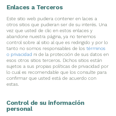
Enlaces a Terceros
Este sitio web pudiera contener en laces a
otros sitios que pudieran ser de su interés. Una
vez que usted de clic en estos enlaces y
abandone nuestra página, ya no tenemos
control sobre al sitio al que es redirigido y por lo
tanto no somos responsables de los
términos
o privacidad
ni de la protección de sus datos en
esos otros sitios terceros. Dichos sitios están
sujetos a sus propias políticas de privacidad por
lo cual es recomendable que los consulte para
confirmar que usted está de acuerdo con
estas.
Control de su información
personal