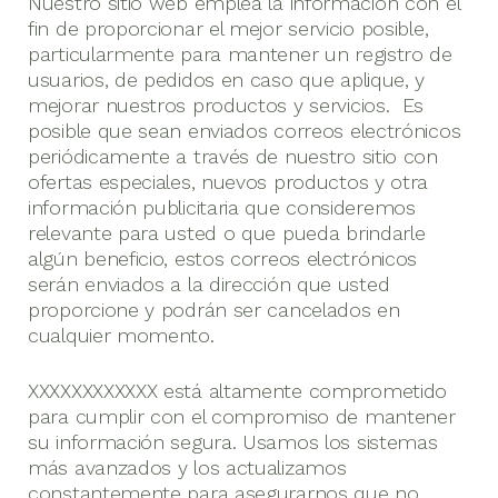
Nuestro sitio web emplea la información con el
fin de proporcionar el mejor servicio posible,
particularmente para mantener un registro de
usuarios, de pedidos en caso que aplique, y
mejorar nuestros productos y servicios. Es
posible que sean enviados correos electrónicos
periódicamente a través de nuestro sitio con
ofertas especiales, nuevos productos y otra
información publicitaria que consideremos
relevante para usted o que pueda brindarle
algún beneficio, estos correos electrónicos
serán enviados a la dirección que usted
proporcione y podrán ser cancelados en
cualquier momento.
XXXXXXXXXXXX está altamente comprometido
para cumplir con el compromiso de mantener
su información segura. Usamos los sistemas
más avanzados y los actualizamos
constantemente para asegurarnos que no