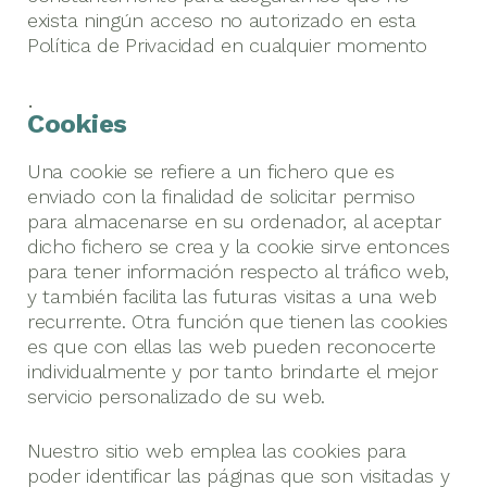
exista ningún acceso no autorizado en esta
Política de Privacidad en cualquier momento
.
Cookies
Una cookie se refiere a un fichero que es
enviado con la finalidad de solicitar permiso
para almacenarse en su ordenador, al aceptar
dicho fichero se crea y la cookie sirve entonces
para tener información respecto al tráfico web,
y también facilita las futuras visitas a una web
recurrente. Otra función que tienen las cookies
es que con ellas las web pueden reconocerte
individualmente y por tanto brindarte el mejor
servicio personalizado de su web.
Nuestro sitio web emplea las cookies para
poder identificar las páginas que son visitadas y