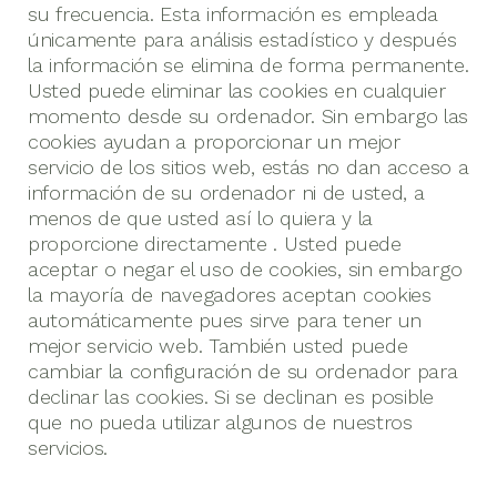
su frecuencia. Esta información es empleada
únicamente para análisis estadístico y después
la información se elimina de forma permanente.
Usted puede eliminar las cookies en cualquier
momento desde su ordenador. Sin embargo las
cookies ayudan a proporcionar un mejor
servicio de los sitios web, estás no dan acceso a
información de su ordenador ni de usted, a
menos de que usted así lo quiera y la
proporcione directamente . Usted puede
aceptar o negar el uso de cookies, sin embargo
la mayoría de navegadores aceptan cookies
automáticamente pues sirve para tener un
mejor servicio web. También usted puede
cambiar la configuración de su ordenador para
declinar las cookies. Si se declinan es posible
que no pueda utilizar algunos de nuestros
servicios.