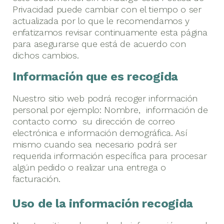
Privacidad puede cambiar con el tiempo o ser
actualizada por lo que le recomendamos y
enfatizamos revisar continuamente esta página
para asegurarse que está de acuerdo con
dichos cambios.
Información que es recogida
Nuestro sitio web podrá recoger información
personal por ejemplo: Nombre, información de
contacto como su dirección de correo
electrónica e información demográfica. Así
mismo cuando sea necesario podrá ser
requerida información específica para procesar
algún pedido o realizar una entrega o
facturación.
Uso de la información recogida