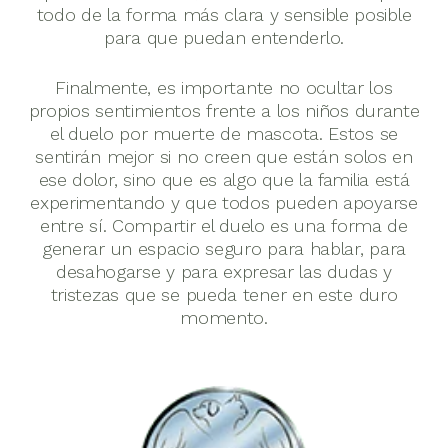
todo de la forma más clara y sensible posible
para que puedan entenderlo.
Finalmente, es importante no ocultar los
propios sentimientos frente a los niños durante
el duelo por muerte de mascota. Estos se
sentirán mejor si no creen que están solos en
ese dolor, sino que es algo que la familia está
experimentando y que todos pueden apoyarse
entre sí. Compartir el duelo es una forma de
generar un espacio seguro para hablar, para
desahogarse y para expresar las dudas y
tristezas que se pueda tener en este duro
momento.