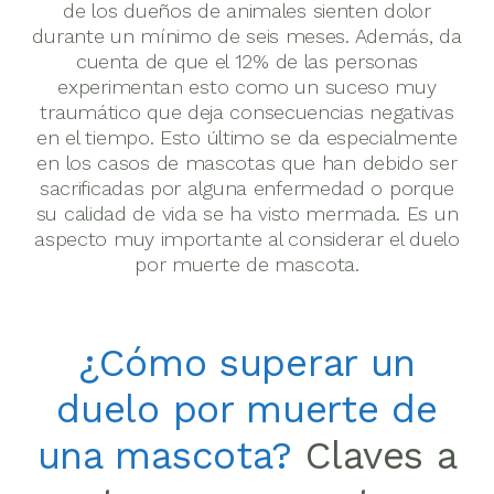
de los dueños de animales sienten dolor
durante un mínimo de seis meses. Además, da
cuenta de que el 12% de las personas
experimentan esto como un suceso muy
traumático que deja consecuencias negativas
en el tiempo. Esto último se da especialmente
en los casos de mascotas que han debido ser
sacrificadas por alguna enfermedad o porque
su calidad de vida se ha visto mermada. Es un
aspecto muy importante al considerar el duelo
por muerte de mascota.
¿Cómo superar un
duelo por muerte de
una mascota?
Claves a