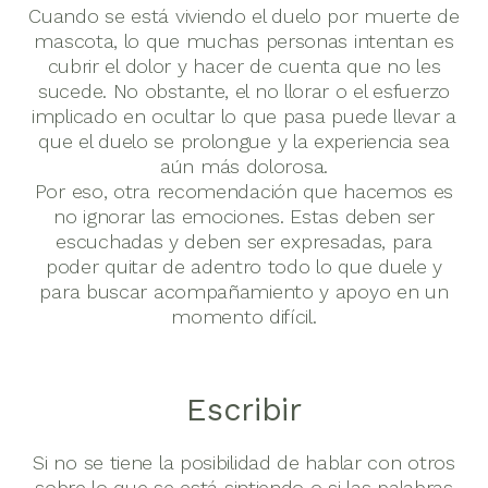
Cuando se está viviendo el duelo por muerte de
mascota, lo que muchas personas intentan es
cubrir el dolor y hacer de cuenta que no les
sucede. No obstante, el no llorar o el esfuerzo
implicado en ocultar lo que pasa puede llevar a
que el duelo se prolongue y la experiencia sea
aún más dolorosa.
Por eso, otra recomendación que hacemos es
no ignorar las emociones. Estas deben ser
escuchadas y deben ser expresadas, para
poder quitar de adentro todo lo que duele y
para buscar acompañamiento y apoyo en un
momento difícil.
Escribir
Si no se tiene la posibilidad de hablar con otros
sobre lo que se está sintiendo o si las palabras