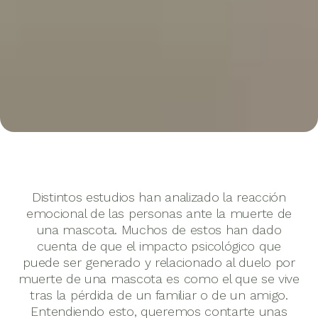
Distintos estudios han analizado la reacción
emocional de las personas ante la muerte de
una mascota. Muchos de estos han dado
cuenta de que el impacto psicológico que
puede ser generado y relacionado al duelo por
muerte de una mascota es como el que se vive
tras la pérdida de un familiar o de un amigo.
Entendiendo esto, queremos contarte unas