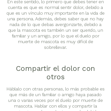
En este sentido, lo primero que debes tener en
cuenta es que es normal sentir dolor, debido a
que es un vínculo muy importante en la vida de
una persona. Además, debes saber que no hay
nada de lo que debas avergonzarte, debido a
que la mascota es también un ser querido, un
familiar y un amigo, por lo que el duelo por
muerte de mascota es muy difícil de
sobrellevar.
Compartir el dolor con
otros
Háblalo con otras personas, lo más probable es
que más de un familiar o amigo haya pasado
una o varias veces por el duelo por muerte de
mascota. Hablar con ellos y compartir la