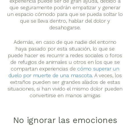
experiencia puede ser de gran ayuda, debido a
que seguramente podrán empatizar y generar
un espacio cómodo para que se pueda soltar lo
que se lleva dentro, hablar del dolor y
desahogarse.
Además, en caso de que nadie del entorno
haya pasado por esta situación, lo que se
puede hacer es recurrir a redes sociales o foros
de refugios de animales u otros en los que se
compartan experiencias de
cómo superar un
duelo por muerte de una mascota.
A veces, los
extraños pueden ser grandes aliados de estas
situaciones, si han vivido el mismo dolor pueden
convertirse en manos amigas
No ignorar las emociones