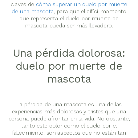
claves de
cómo superar un duelo por muerte
de una mascota
, para que el difícil momento
que representa el duelo por muerte de
mascota pueda ser más llevadero.
Una pérdida dolorosa:
duelo por muerte de
mascota
La pérdida de una mascota es una de las
experiencias más dolorosas y tristes que una
persona puede afrontar en la vida. No obstante,
tanto este dolor como el duelo por el
fallecimiento, son aspectos que no están tan