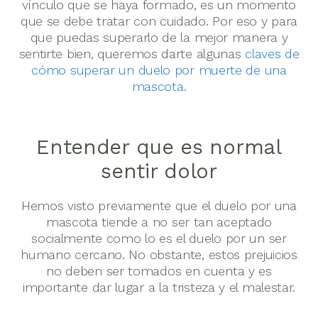
vínculo que se haya formado, es un momento
que se debe tratar con cuidado. Por eso y para
que puedas superarlo de la mejor manera y
sentirte bien, queremos darte algunas
claves de
cómo superar un duelo por muerte de una
mascota.
Entender que es normal
sentir dolor
Hemos visto previamente que el duelo por una
mascota tiende a no ser tan aceptado
socialmente como lo es el duelo por un ser
humano cercano. No obstante, estos prejuicios
no deben ser tomados en cuenta y es
importante dar lugar a la tristeza y el malestar.