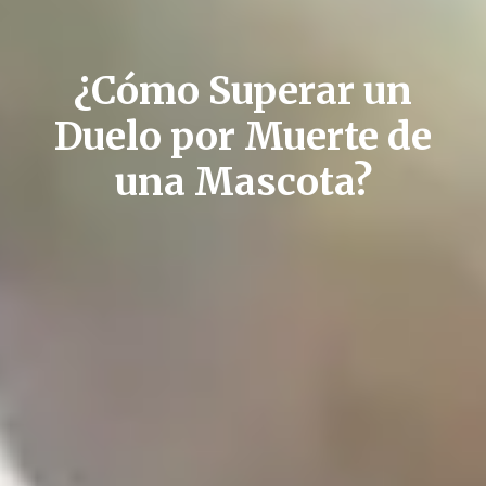
¿Cómo Superar un
Duelo por Muerte de
una Mascota?