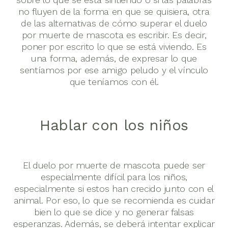
no fluyen de la forma en que se quisiera, otra
de las alternativas de cómo superar el duelo
por muerte de mascota es escribir. Es decir,
poner por escrito lo que se está viviendo. Es
una forma, además, de expresar lo que
sentíamos por ese amigo peludo y el vínculo
que teníamos con él.
Hablar con los niños
El duelo por muerte de mascota puede ser
especialmente difícil para los niños,
especialmente si estos han crecido junto con el
animal. Por eso, lo que se recomienda es cuidar
bien lo que se dice y no generar falsas
esperanzas. Además, se deberá intentar explicar