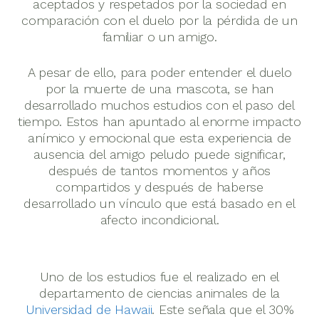
aceptados y respetados por la sociedad en
comparación con el duelo por la pérdida de un
familiar o un amigo.
A pesar de ello, para poder entender el duelo
por la muerte de una mascota, se han
desarrollado muchos estudios con el paso del
tiempo. Estos han apuntado al enorme impacto
anímico y emocional que esta experiencia de
ausencia del amigo peludo puede significar,
después de tantos momentos y años
compartidos y después de haberse
desarrollado un vínculo que está basado en el
afecto incondicional.
Uno de los estudios fue el realizado en el
departamento de ciencias animales de la
Universidad de Hawaii
. Este señala que el 30%